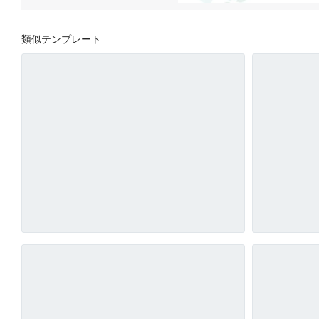
類似テンプレート