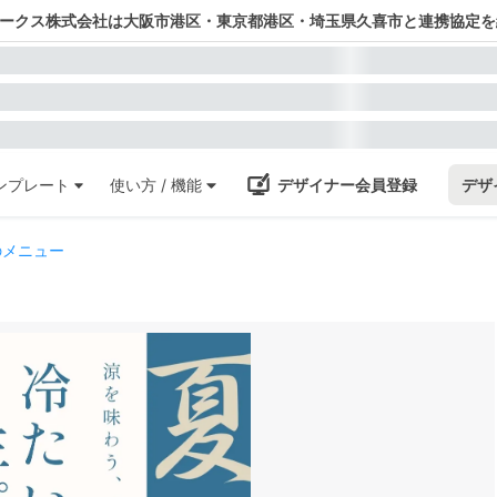
ワークス株式会社は大阪市港区・東京都港区・埼玉県久喜市と連携協定を
ンプレート
使い方 / 機能
デザイナー会員登録
デザ
のメニュー