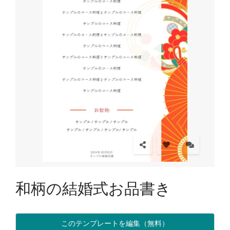
和柄の結婚式お品書き
このテンプレートを編集（無料）