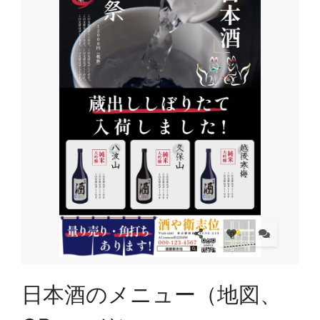
日本酒のメニュー（地図、