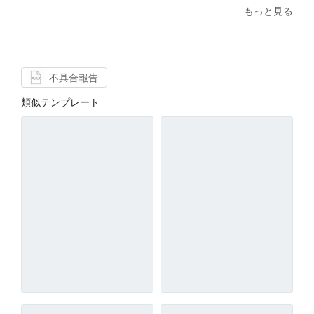
もっと見る
不具合報告
類似テンプレート