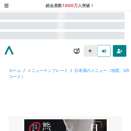
総会員数
1600万
人突破！
ホーム
/
メニューテンプレート
/
日本酒のメニュー（地図、QR
コード）