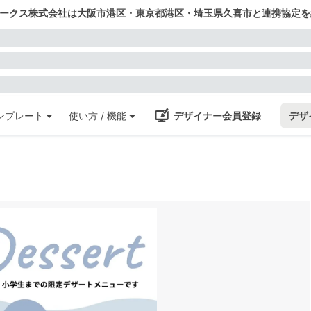
ワークス株式会社は大阪市港区・東京都港区・埼玉県久喜市と連携協定を
ンプレート
使い方 / 機能
デザイナー会員登録
デザ