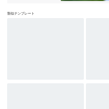
類似テンプレート