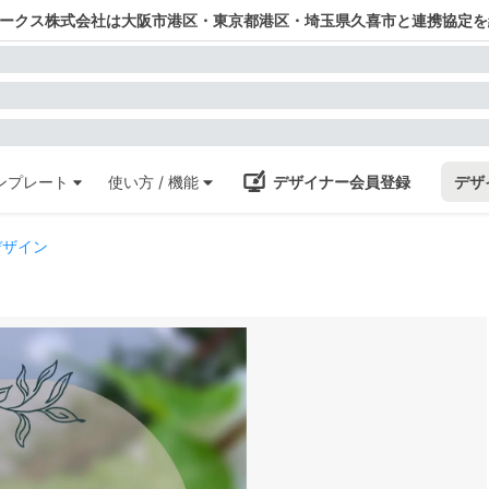
ワークス株式会社は大阪市港区・東京都港区・埼玉県久喜市と連携協定を
ンプレート
使い方 / 機能
デザイナー会員登録
デザ
デザイン