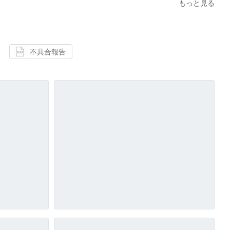
もっと見る
不具合報告