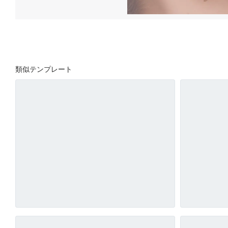
類似テンプレート