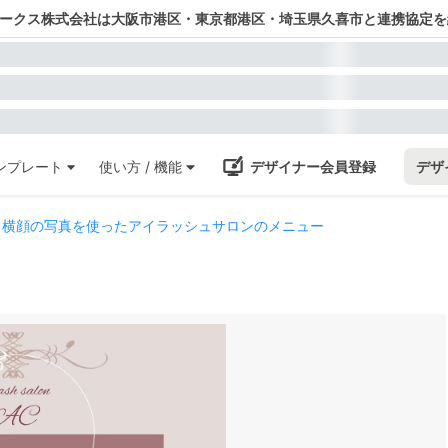
ワークス株式会社は大阪市港区・東京都港区・埼玉県久喜市と連携協定を
ンプレート
使い方 / 機能
デザイナー会員登録
デザ
る横顔の写真を使ったアイラッシュサロンのメニュー