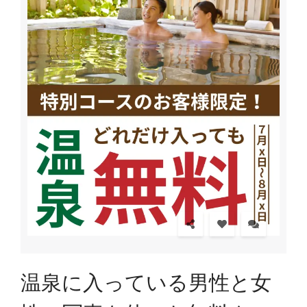
温泉に入っている男性と女