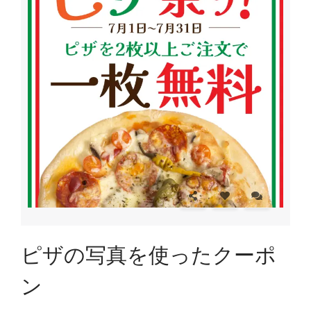
ピザの写真を使ったクーポ
ン