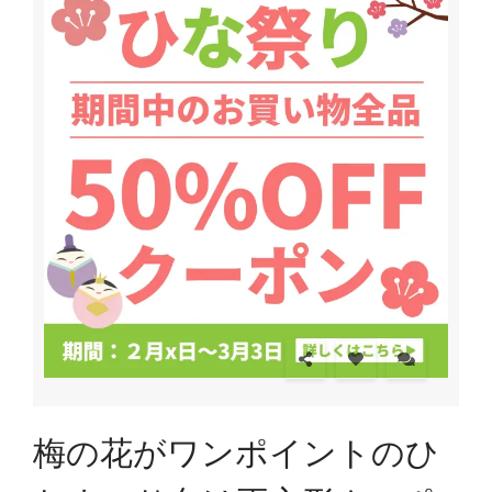
梅の花がワンポイントのひ