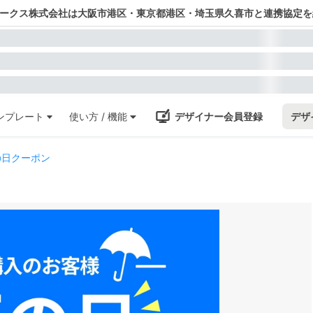
ワークス株式会社は大阪市港区・東京都港区・埼玉県久喜市と連携協定を
ンプレート
使い方 / 機能
デザイナー会員登録
デザ
の日クーポン