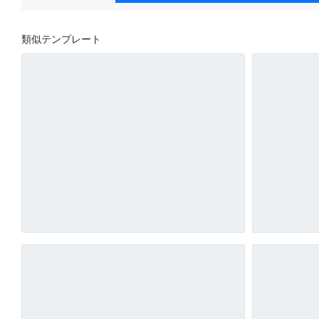
類似テンプレート