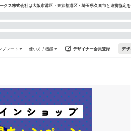
ワークス株式会社は大阪市港区・東京都港区・埼玉県久喜市と連携協定を
ンプレート
使い方 / 機能
デザイナー会員登録
デザ