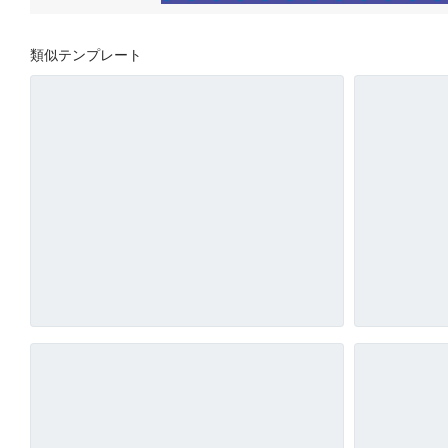
類似テンプレート