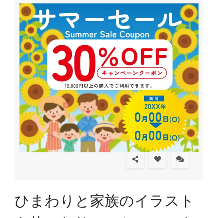
ひまわりと家族のイラスト