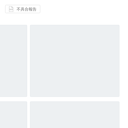
不具合報告