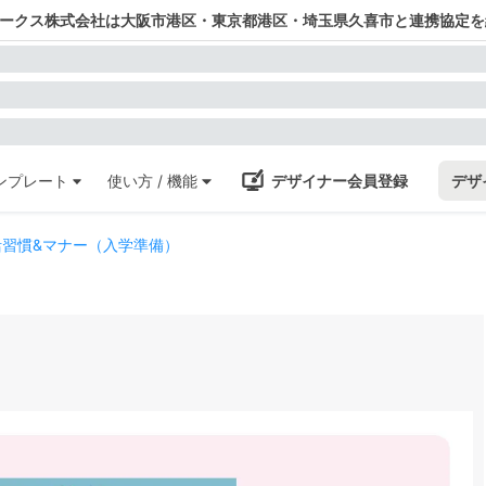
ワークス株式会社は大阪市港区・東京都港区・埼玉県久喜市と連携協定を
ンプレート
使い方 / 機能
デザイナー会員登録
デザ
習慣&マナー（入学準備）