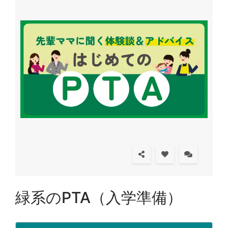
緑系のPTA（入学準備）