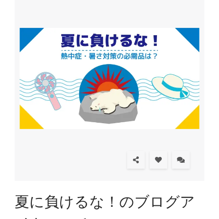
夏に負けるな！のブログア