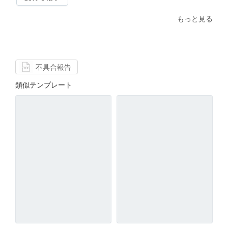
もっと見る
不具合報告
類似テンプレート