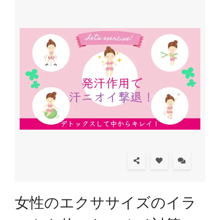
女性のエクササイズのイラ