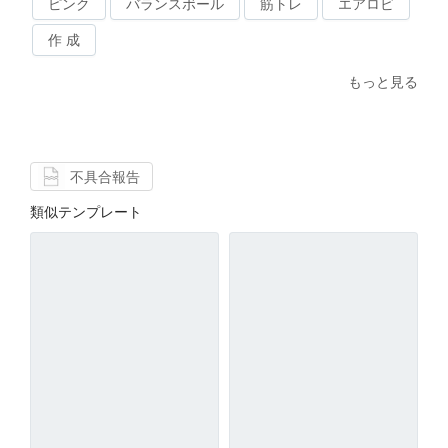
ピンク
バランスボール
筋トレ
エアロビ
作 成
もっと見る
不具合報告
類似テンプレート