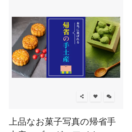
上品なお菓子写真の帰省手