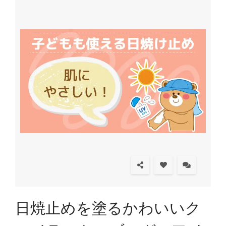
日焼止めを塗るかわいいク