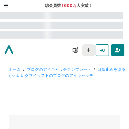
総会員数
1600万
人突破！
ホーム
/
ブログのアイキャッチテンプレート
/
日焼止めを塗る
かわいいクマイラストのブログのアイキャッチ