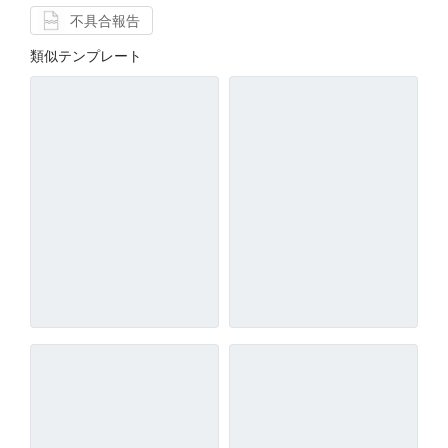
不具合報告
類似テンプレート