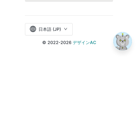
日本語 (JP)
© 2022-2026
デザインAC