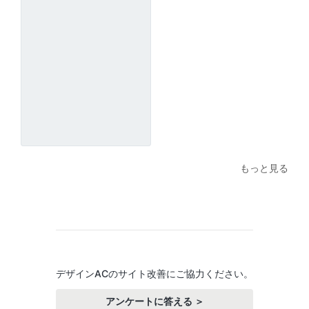
もっと見る
デザインACのサイト改善にご協力ください。
アンケートに答える ＞