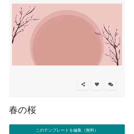
春の桜
このテンプレートを編集（無料）