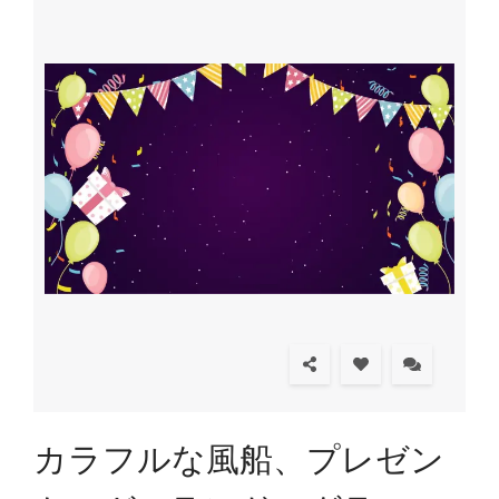
カラフルな風船、プレゼン