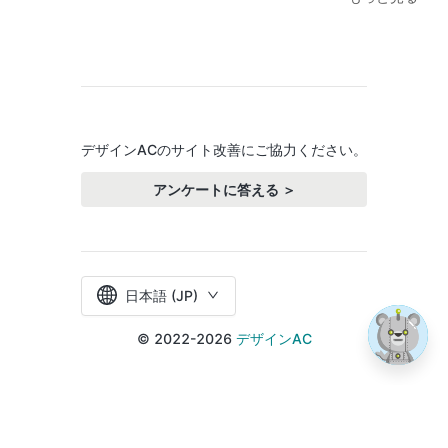
デザインACのサイト改善にご協力ください。
アンケートに答える ＞
日本語 (JP)
© 2022-2026
デザインAC