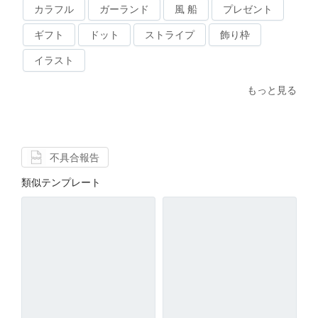
カラフル
ガーランド
風 船
プレゼント
ギフト
ドット
ストライプ
飾り枠
イラスト
もっと見る
不具合報告
類似テンプレート