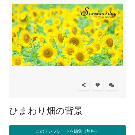
ひまわり畑の背景
このテンプレートを編集（無料）