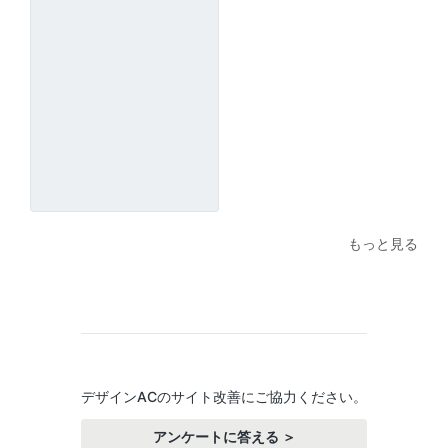
もっと見る
デザインACのサイト改善にご協力ください。
アンケートに答える ＞