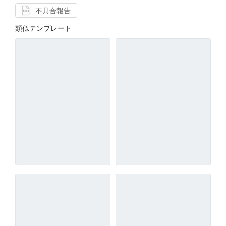
不具合報告
類似テンプレート