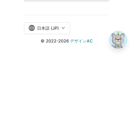
日本語 (JP)
© 2022-2026
デザインAC