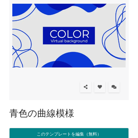
青色の曲線模様
このテンプレートを編集（無料）