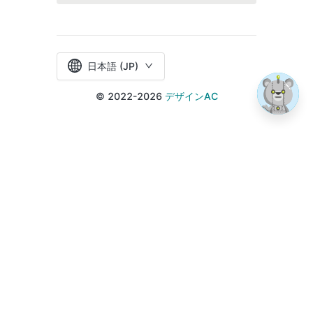
日本語 (JP)
© 2022-2026
デザインAC