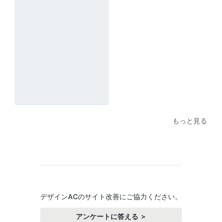
もっと見る
デザインACのサイト改善にご協力ください。
アンケートに答える ＞