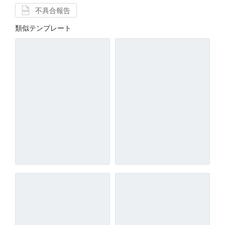
不具合報告
類似テンプレート