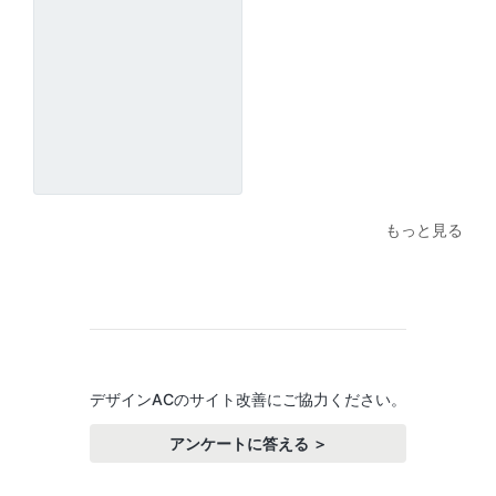
もっと見る
デザインACのサイト改善にご協力ください。
アンケートに答える ＞