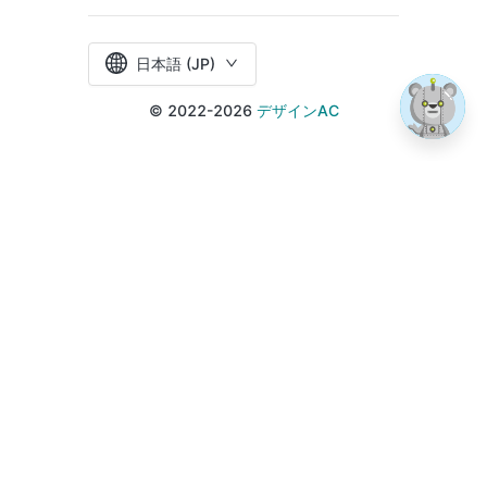
日本語 (JP)
© 2022-2026
デザインAC