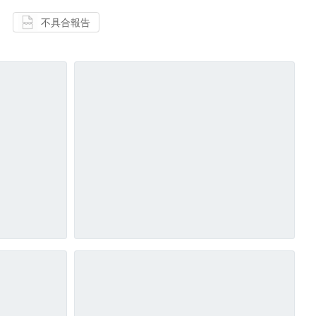
不具合報告