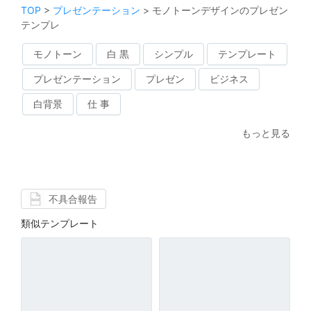
TOP
>
プレゼンテーション
>
モノトーンデザインのプレゼン
テンプレ
モノトーン
白 黒
シンプル
テンプレート
プレゼンテーション
プレゼン
ビジネス
白背景
仕 事
もっと見る
不具合報告
類似テンプレート