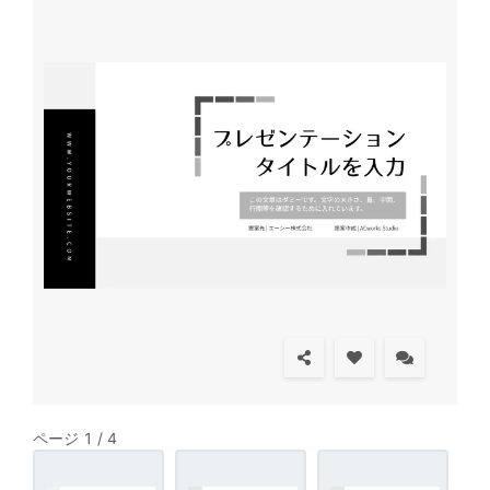
ページ 1 / 4