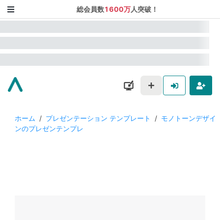
総会員数
1600万
人突破！
ホーム
/
プレゼンテーション テンプレート
/
モノトーンデザイ
ンのプレゼンテンプレ