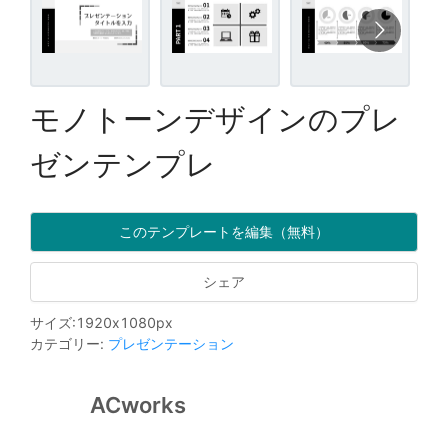
モノトーンデザインのプレ
ゼンテンプレ
このテンプレートを編集（無料）
シェア
サイズ
:
1920
x
1080
px
カテゴリー
:
プレゼンテーション
ACworks