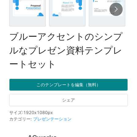
ブルーアクセントのシンプ
ルなプレゼン資料テンプレ
ートセット
このテンプレートを編集（無料）
シェア
サイズ
:
1920
x
1080
px
カテゴリー
:
プレゼンテーション