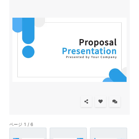
ページ 1 / 6