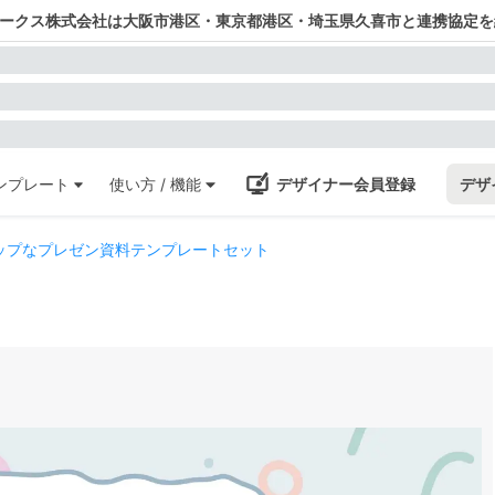
ワークス株式会社は大阪市港区・東京都港区・埼玉県久喜市と連携協定を
ンプレート
使い方 / 機能
デザイナー会員登録
デザ
ップなプレゼン資料テンプレートセット