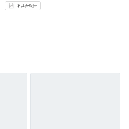
不具合報告