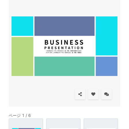
ページ 1 / 6