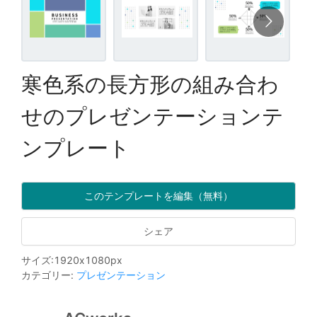
寒色系の長方形の組み合わ
せのプレゼンテーションテ
ンプレート
このテンプレートを編集（無料）
シェア
サイズ
:
1920
x
1080
px
カテゴリー
:
プレゼンテーション