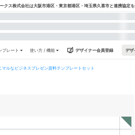
ワークス株式会社は大阪市港区・東京都港区・埼玉県久喜市と連携協定を
ンプレート
使い方 / 機能
デザイナー会員登録
デザ
ニマルなビジネスプレゼン資料テンプレートセット