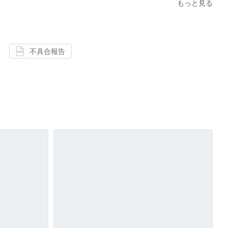
もっと見る
不具合報告