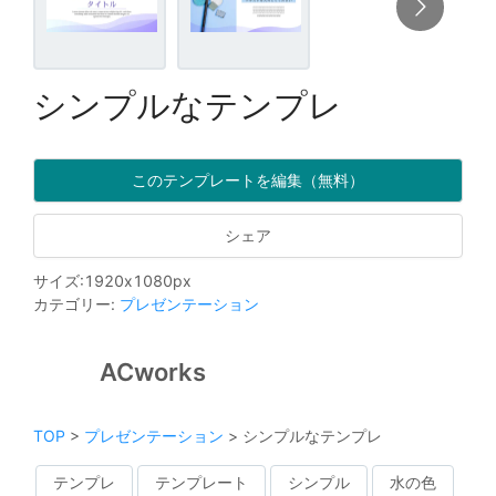
シンプルなテンプレ
このテンプレートを編集（無料）
シェア
サイズ
:
1920
x
1080
px
カテゴリー
:
プレゼンテーション
ACworks
TOP
>
プレゼンテーション
>
シンプルなテンプレ
テンプレ
テンプレート
シンプル
水の色