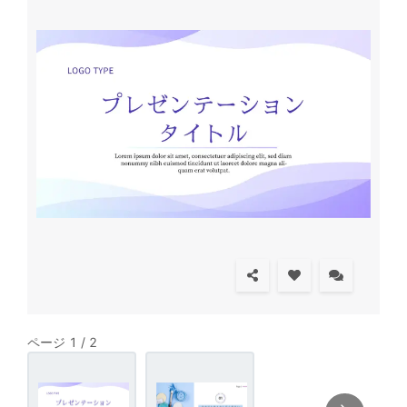
ページ 1 / 2