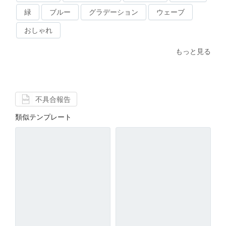
緑
ブルー
グラデーション
ウェーブ
おしゃれ
もっと見る
不具合報告
類似テンプレート