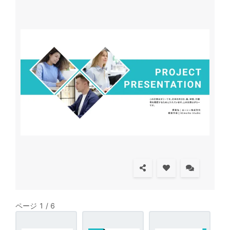
ページ 1 / 6