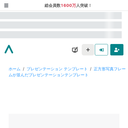
総会員数
1600万
人突破！
ホーム
/
プレゼンテーション テンプレート
/
正方形写真フレー
ムが並んだプレゼンテーションテンプレート