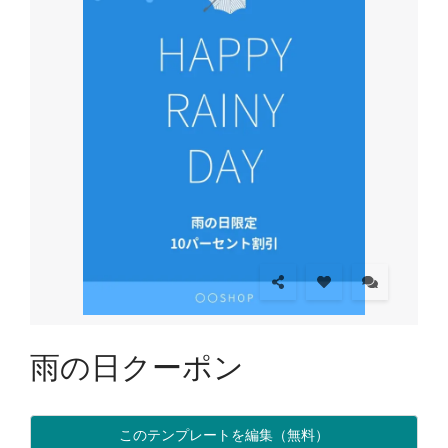
雨の日クーポン
このテンプレートを編集（無料）