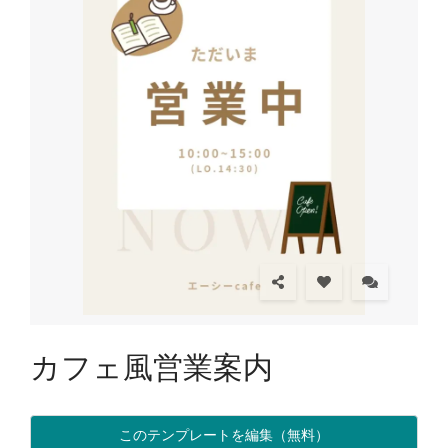
カフェ風営業案内
このテンプレートを編集（無料）