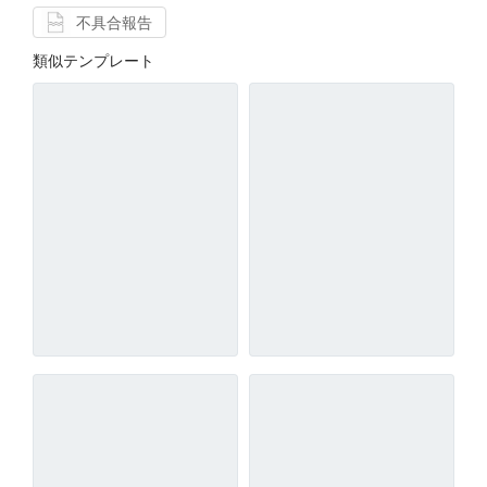
不具合報告
類似テンプレート