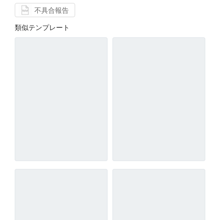
不具合報告
類似テンプレート