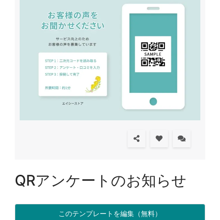
QRアンケートのお知らせ
このテンプレートを編集（無料）