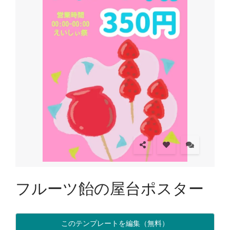
フルーツ飴の屋台ポスター
このテンプレートを編集（無料）