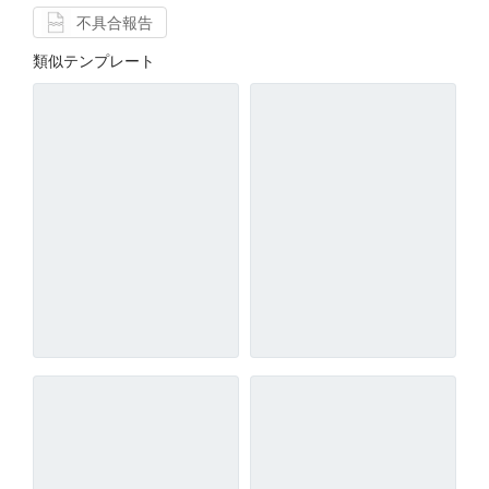
不具合報告
類似テンプレート