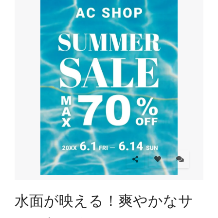
水面が映える！爽やかなサ