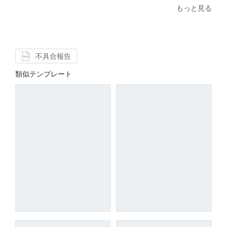
もっと見る
不具合報告
類似テンプレート