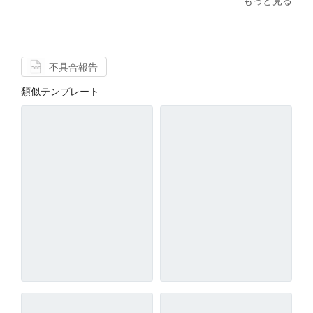
もっと見る
不具合報告
類似テンプレート