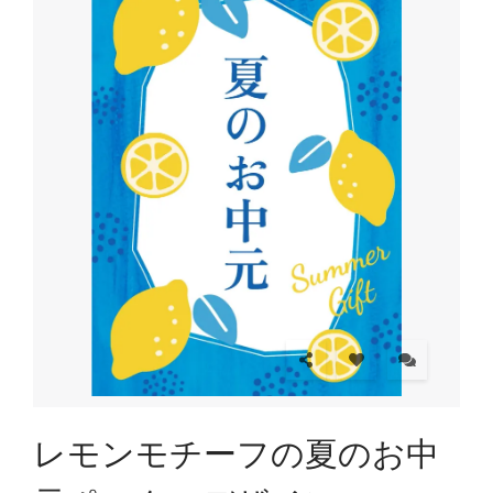
レモンモチーフの夏のお中