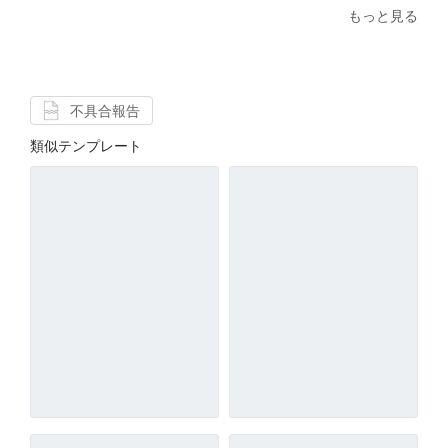
もっと見る
不具合報告
類似テンプレート