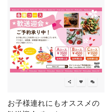
お子様連れにもオススメの