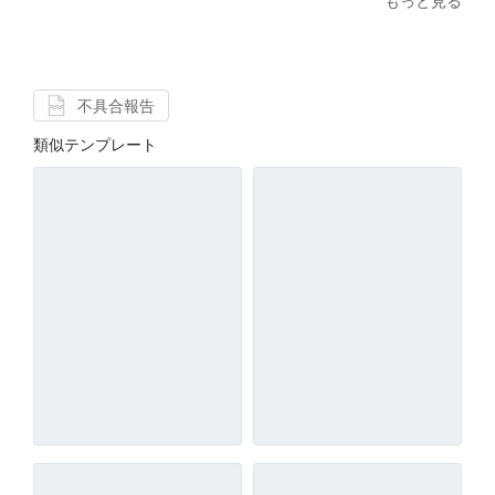
もっと見る
不具合報告
類似テンプレート