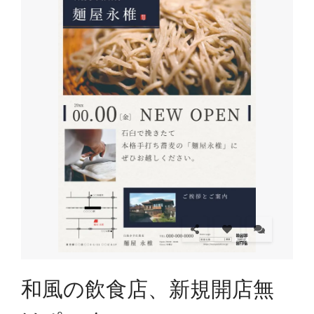
和風の飲食店、新規開店無