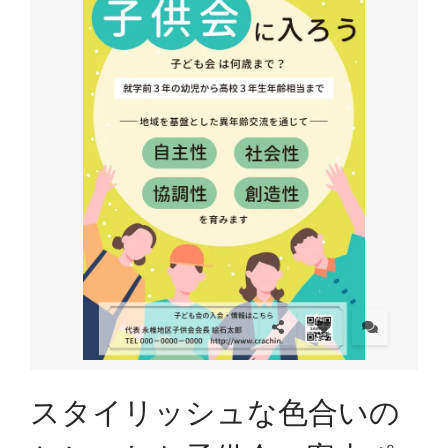
スタイリッシュな色合いの