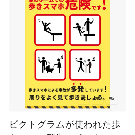
ピクトグラムが使われた歩