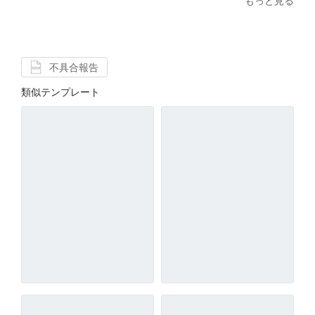
もっと見る
不具合報告
類似テンプレート