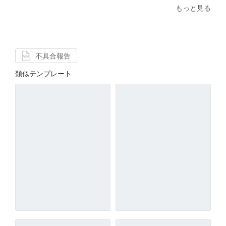
もっと見る
不具合報告
類似テンプレート