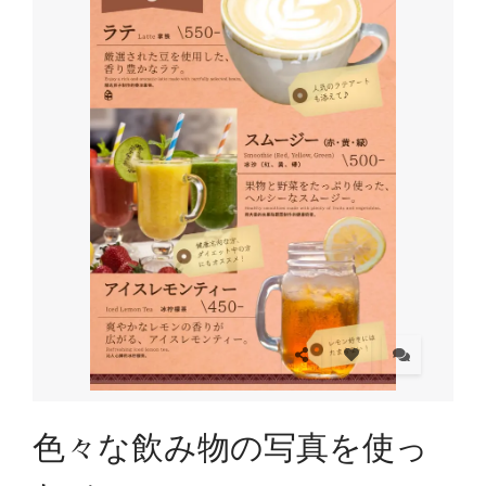
色々な飲み物の写真を使っ