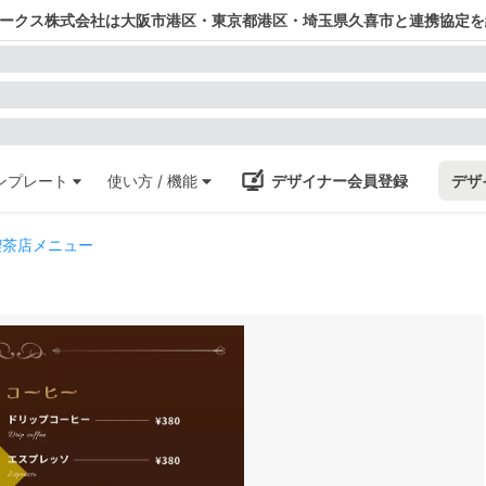
ワークス株式会社は大阪市港区・東京都港区・埼玉県久喜市と連携協定を
ンプレート
使い方 / 機能
デザイナー会員登録
デザ
喫茶店メニュー