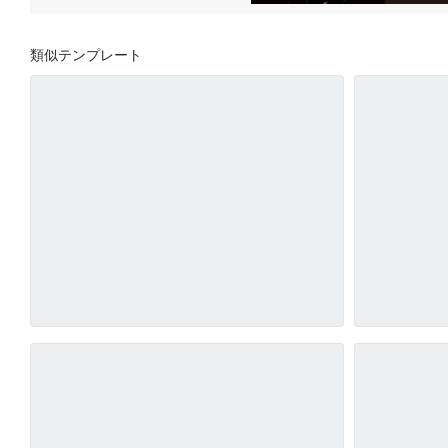
類似テンプレート