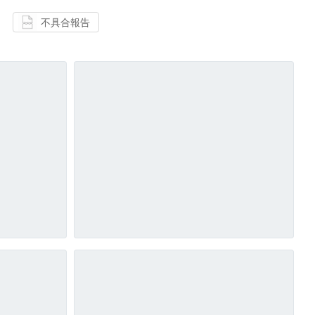
不具合報告