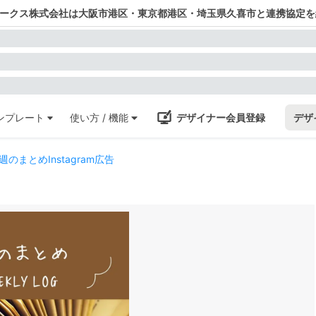
ワークス株式会社は大阪市港区・東京都港区・埼玉県久喜市と連携協定を
ンプレート
使い方 / 機能
デザイナー会員登録
デザ
まとめInstagram広告