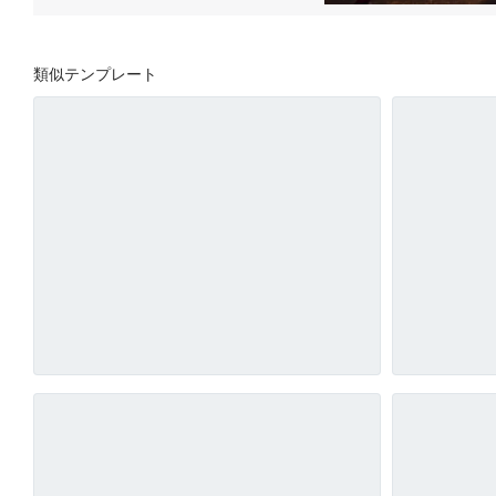
類似テンプレート