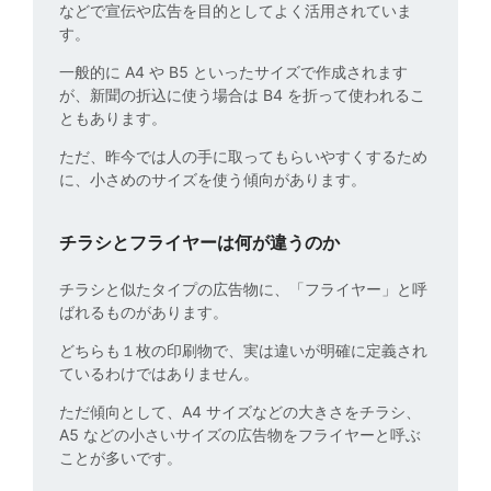
などで宣伝や広告を目的としてよく活用されていま
す。
一般的に A4 や B5 といったサイズで作成されます
が、新聞の折込に使う場合は B4 を折って使われるこ
ともあります。
ただ、昨今では人の手に取ってもらいやすくするため
に、小さめのサイズを使う傾向があります。
チラシとフライヤーは何が違うのか
チラシと似たタイプの広告物に、「フライヤー」と呼
ばれるものがあります。
どちらも１枚の印刷物で、実は違いが明確に定義され
ているわけではありません。
ただ傾向として、A4 サイズなどの大きさをチラシ、
A5 などの小さいサイズの広告物をフライヤーと呼ぶ
ことが多いです。