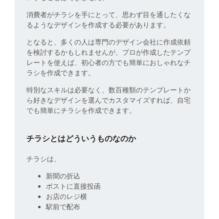
消費者がチラシを手にとって、思わず目を通したくな
るようなデザインを作成する必要があります。
となると、多くの人は専門のデザイン会社に作成依頼
を検討するかもしれませんが、プロが作成したテンプ
レートを使えば、初心者の方でも簡単におしゃれなチ
ラシを作成できます。
特別なスキルは必要なく、数百種類のテンプレートか
ら好きなデザインを選んでカスタマイズすれば、自宅
でも簡単にチラシを作成できます。
チラシとはどういうものなのか
チラシは、
新聞の折込
ポストに直接投函
お店のレジ横
駅前で配布