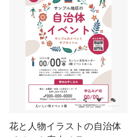
花と人物イラストの自治体