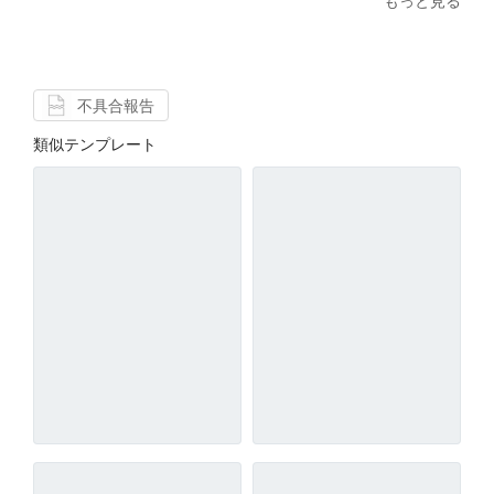
もっと見る
不具合報告
類似テンプレート