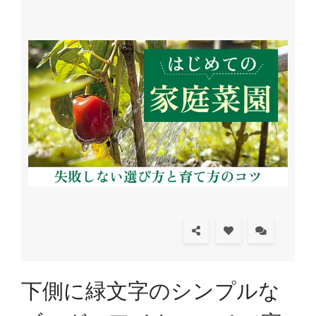
下側に緑文字のシンプルな