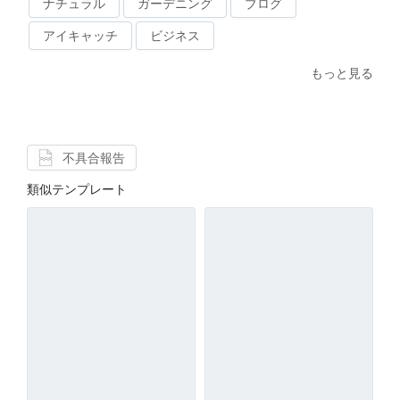
ナチュラル
ガーデニング
ブログ
アイキャッチ
ビジネス
もっと見る
不具合報告
類似テンプレート