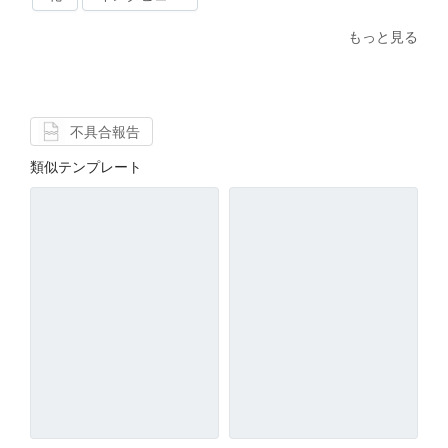
もっと見る
不具合報告
類似テンプレート