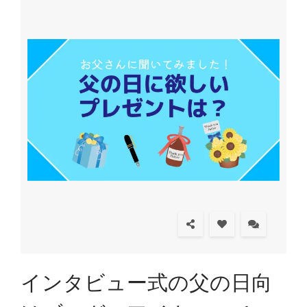
インタビュー式の父の日向